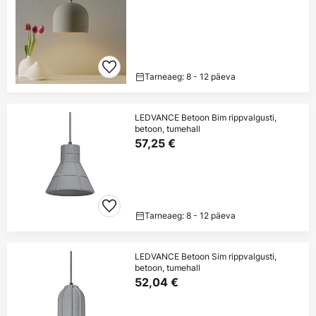
Tarneaeg: 8 - 12 päeva
LEDVANCE Betoon Bim rippvalgusti,
betoon, tumehall
57,25 €
Tarneaeg: 8 - 12 päeva
LEDVANCE Betoon Sim rippvalgusti,
betoon, tumehall
52,04 €