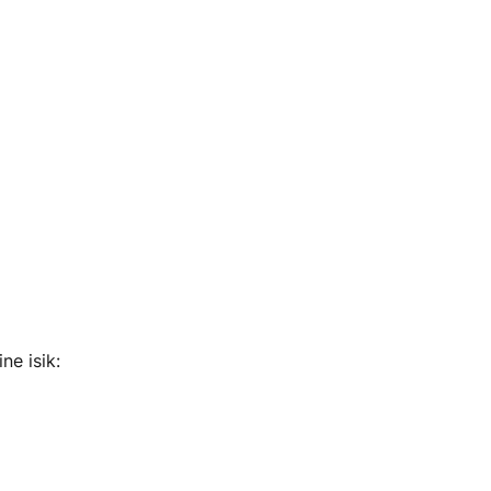
ne isik: