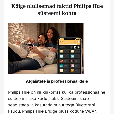
Kõige olulisemad faktid Philips Hue
süsteemi kohta
Algajatele ja professionaalidele
Philips Hue on nii kiirkorras kui ka professionaalne
süsteem aruka kodu jaoks. Süsteemi saab
seadistada ja kasutada minutitega Bluetoothi
kaudu. Philips Hue Bridge pluss kodune WLAN