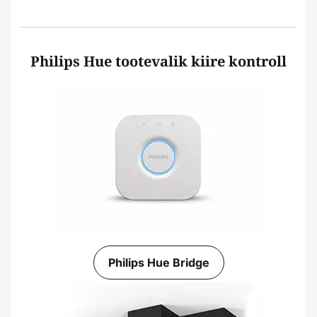
Philips Hue tootevalik kiire kontroll
Philips Hue Bridge