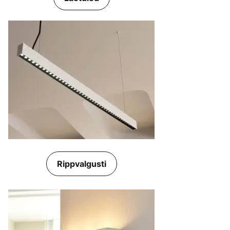
Rippvalgusti