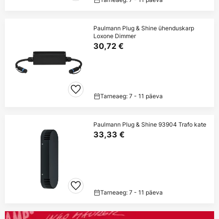
Paulmann Plug & Shine ühenduskarp
Loxone Dimmer
30,72 €
Tarneaeg: 7 - 11 päeva
Paulmann Plug & Shine 93904 Trafo kate
33,33 €
Tarneaeg: 7 - 11 päeva