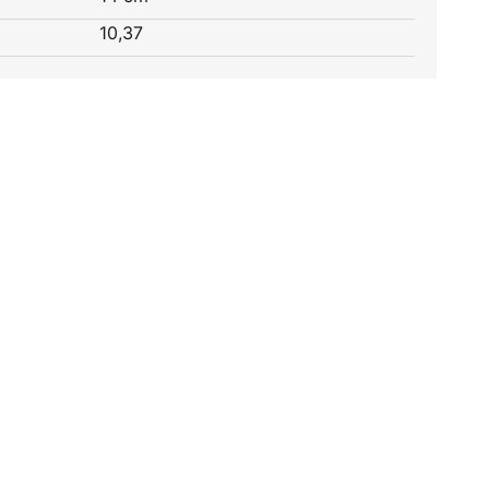
10,37