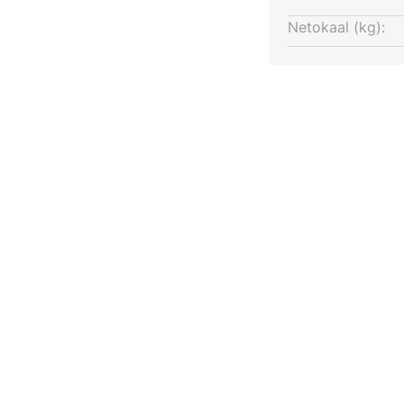
Netokaal (kg):