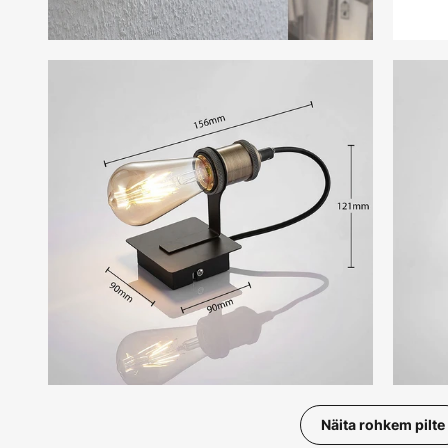
Näita rohkem pilte