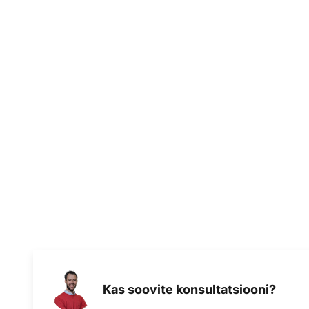
Kas soovite konsultatsiooni?