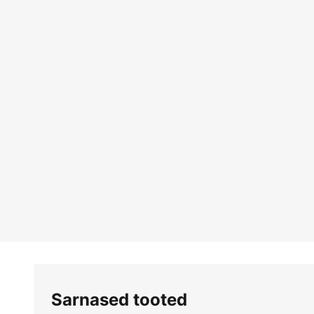
Sarnased tooted