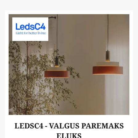
LEDSC4 - VALGUS PAREMAKS
ELUKS