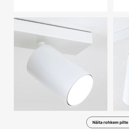
Näita rohkem pilte