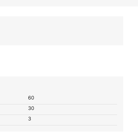
60
30
3