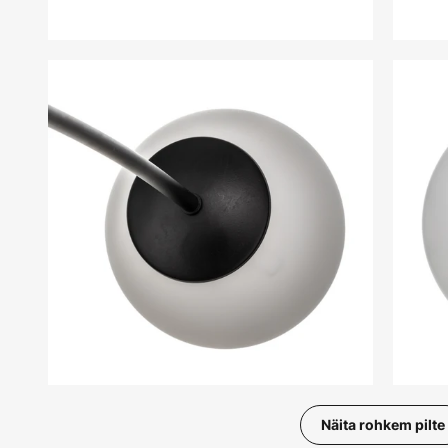
Näita rohkem pilte