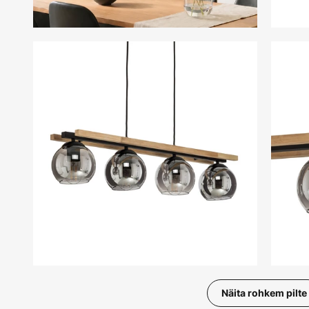
Näita rohkem pilte