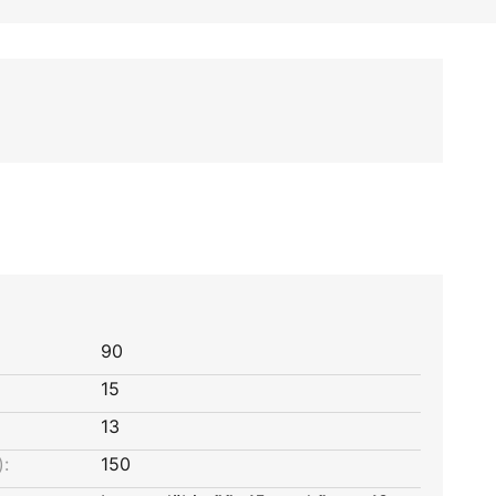
90
15
13
:
150